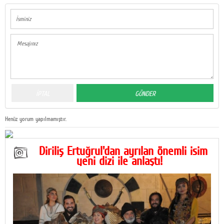
Henüz yorum yapılmamıştır.
Diriliş Ertuğrul'dan ayrılan önemli isim
yeni dizi ile anlaştı!