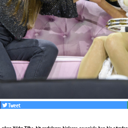
Tweet