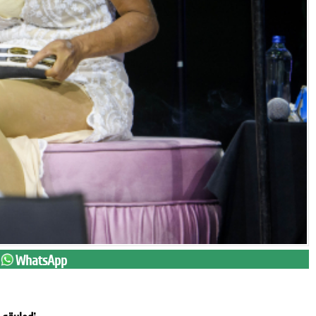
WhatsApp