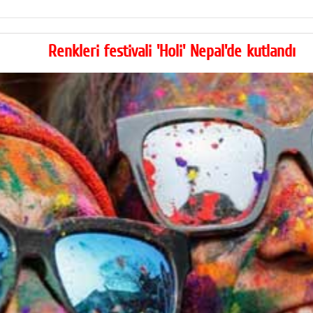
Renkleri festivali 'Holi' Nepal'de kutlandı