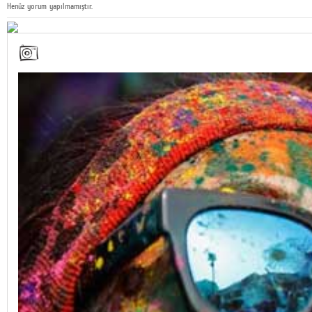
Henüz yorum yapılmamıştır.