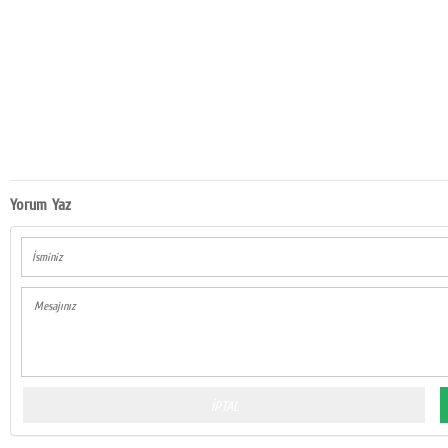
Yorum Yaz