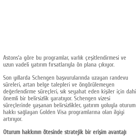
Astons’a göre bu programlar, varlık çeşitlendirmesi ve
uzun vadeli yatırım fırsatlarıyla ön plana çıkıyor.
Son yıllarda Schengen başvurularında uzayan randevu
süreleri, artan belge talepleri ve öngörülemeyen
değerlendirme süreçleri, sık seyahat eden kişiler için dahi
önemli bir belirsizlik yaratıyor. Schengen vizesi
süreçlerinde yaşanan belirsizlikler, yatırım yoluyla oturum
hakkı sağlayan Golden Visa programlarına olan ilgiyi
artırıyor.
Oturum hakkının ötesinde stratejik bir erişim avantajı