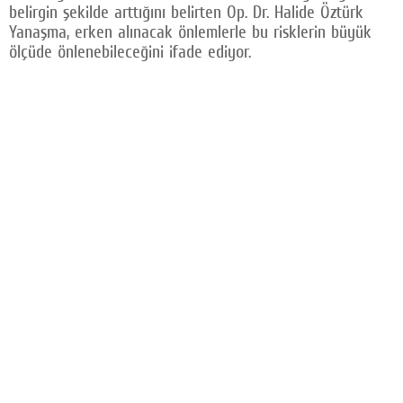
belirgin şekilde arttığını belirten Op. Dr. Halide Öztürk
Yanaşma, erken alınacak önlemlerle bu risklerin büyük
ölçüde önlenebileceğini ifade ediyor.