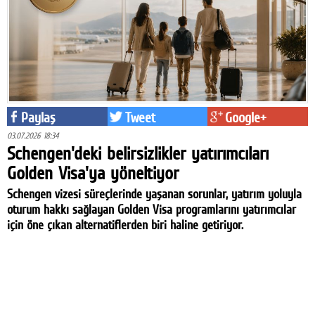
Paylaş
Tweet
Google+
03.07.2026 18:34
Schengen'deki belirsizlikler yatırımcıları
Golden Visa'ya yöneltiyor
Schengen vizesi süreçlerinde yaşanan sorunlar, yatırım yoluyla
oturum hakkı sağlayan Golden Visa programlarını yatırımcılar
için öne çıkan alternatiflerden biri haline getiriyor.