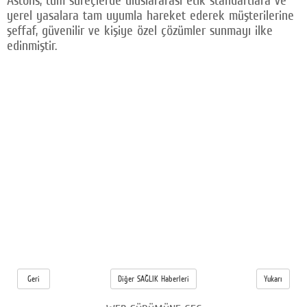
yerel yasalara tam uyumla hareket ederek müşterilerine
şeffaf, güvenilir ve kişiye özel çözümler sunmayı ilke
edinmiştir.
Geri
Diğer SAĞLIK Haberleri
Yukarı