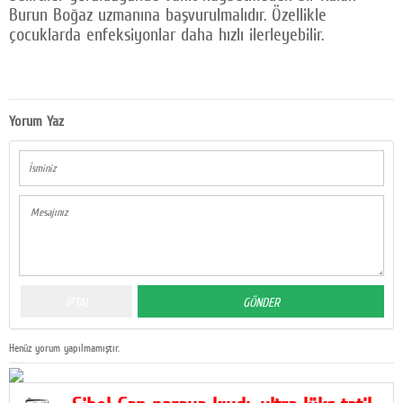
Burun Boğaz uzmanına başvurulmalıdır. Özellikle
çocuklarda enfeksiyonlar daha hızlı ilerleyebilir.
Yorum Yaz
Henüz yorum yapılmamıştır.