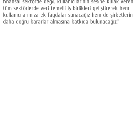
finansal sektörde değil, kullanıcılarının sesine kulak veren
tüm sektörlerde veri temelli iş birlikleri geliştirerek hem
kullanıcılarımıza ek faydalar sunacağız hem de şirketlerin
daha doğru kararlar almasına katkıda bulunacağız.”