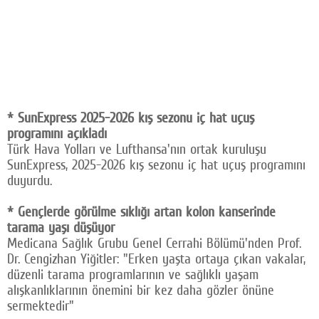
* SunExpress 2025-2026 kış sezonu iç hat uçuş
programını açıkladı
Türk Hava Yolları ve Lufthansa'nın ortak kuruluşu
SunExpress, 2025-2026 kış sezonu iç hat uçuş programını
duyurdu.
* Gençlerde görülme sıklığı artan kolon kanserinde
tarama yaşı düşüyor
Medicana Sağlık Grubu Genel Cerrahi Bölümü'nden Prof.
Dr. Cengizhan Yiğitler: "Erken yaşta ortaya çıkan vakalar,
düzenli tarama programlarının ve sağlıklı yaşam
alışkanlıklarının önemini bir kez daha gözler önüne
sermektedir"