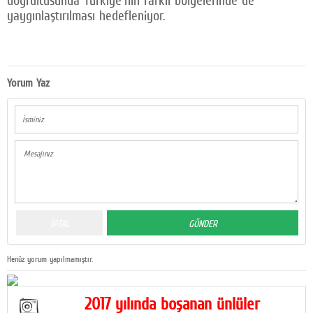
yaygınlaştırılması hedefleniyor.
Yorum Yaz
Henüz yorum yapılmamıştır.
2017 yılında boşanan ünlüler