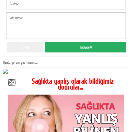
Henüz yorum yapılmamıştır.
Sağlıkta yanlış olarak bildiğimiz
doğrular...