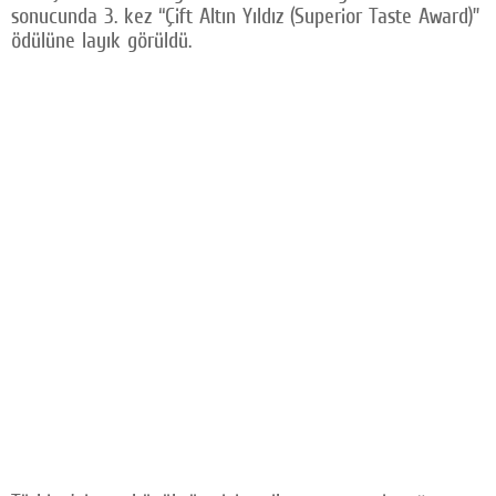
sonucunda 3. kez “Çift Altın Yıldız (Superior Taste Award)”
ödülüne layık görüldü.