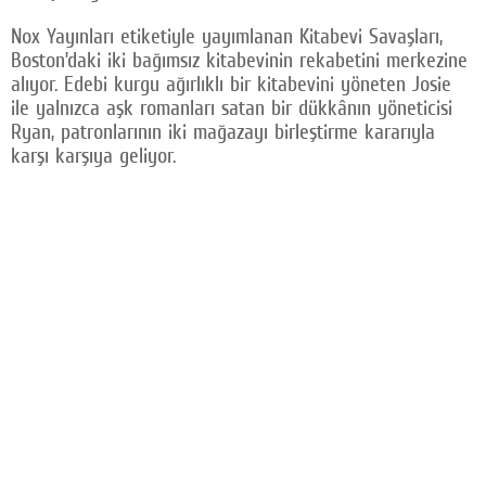
Nox Yayınları etiketiyle yayımlanan Kitabevi Savaşları,
Boston’daki iki bağımsız kitabevinin rekabetini merkezine
alıyor. Edebi kurgu ağırlıklı bir kitabevini yöneten Josie
ile yalnızca aşk romanları satan bir dükkânın yöneticisi
Ryan, patronlarının iki mağazayı birleştirme kararıyla
karşı karşıya geliyor.