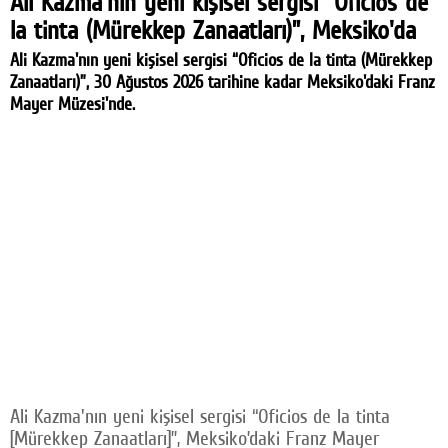
Ali Kazma'nın yeni kişisel sergisi “Oficios de
la tinta (Mürekkep Zanaatları)”, Meksiko'da
Ali Kazma'nın yeni kişisel sergisi “Oficios de la tinta (Mürekkep
Zanaatları)”, 30 Ağustos 2026 tarihine kadar Meksiko'daki Franz
Mayer Müzesi'nde.
Ali Kazma'nın yeni kişisel sergisi “Oficios de la tinta
[Mürekkep Zanaatları]”, Meksiko’daki Franz Mayer