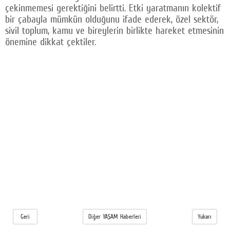
çekinmemesi gerektiğini belirtti. Etki yaratmanın kolektif
bir çabayla mümkün olduğunu ifade ederek, özel sektör,
sivil toplum, kamu ve bireylerin birlikte hareket etmesinin
önemine dikkat çektiler.
Geri
Diğer YAŞAM Haberleri
Yukarı