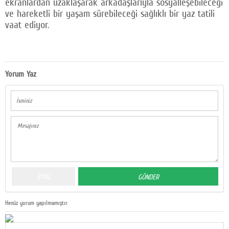
ekranlardan uzaklaşarak arkadaşlarıyla sosyalleşebileceği
ve hareketli bir yaşam sürebileceği sağlıklı bir yaz tatili
vaat ediyor.
Yorum Yaz
Henüz yorum yapılmamıştır.