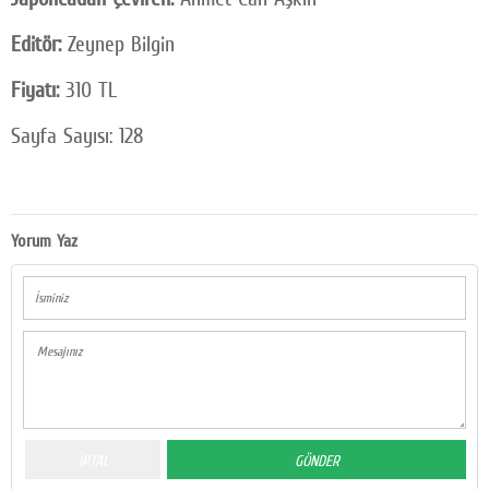
Editör:
Zeynep Bilgin
Fiyatı:
310 TL
Sayfa Sayısı: 128
Yorum Yaz