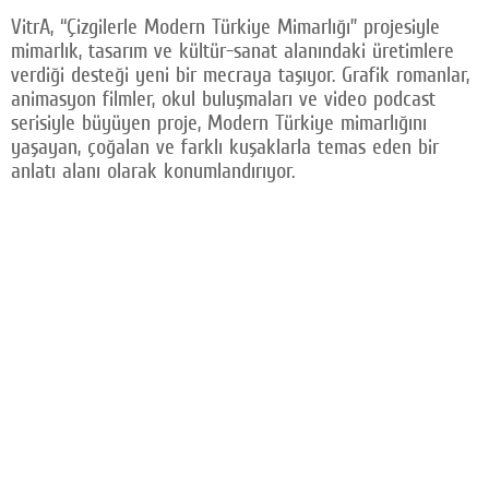
VitrA, “Çizgilerle Modern Türkiye Mimarlığı” projesiyle
mimarlık, tasarım ve kültür-sanat alanındaki üretimlere
verdiği desteği yeni bir mecraya taşıyor. Grafik romanlar,
animasyon filmler, okul buluşmaları ve video podcast
serisiyle büyüyen proje, Modern Türkiye mimarlığını
yaşayan, çoğalan ve farklı kuşaklarla temas eden bir
anlatı alanı olarak konumlandırıyor.