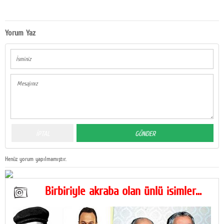
Yorum Yaz
Henüz yorum yapılmamıştır.
Birbiriyle akraba olan ünlü isimler...