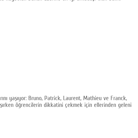
rını yaşıyor: Bruno, Patrick, Laurent, Mathieu ve Franck,
rken öğrencilerin dikkatini çekmek için ellerinden geleni