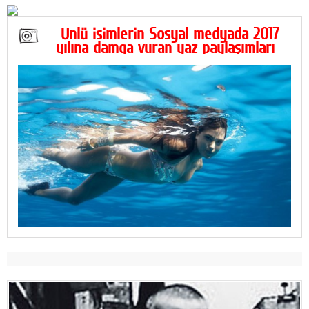
Ünlü isimlerin Sosyal medyada 2017
yılına damga vuran yaz paylaşımları