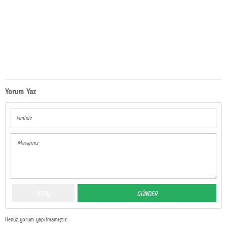
Yorum Yaz
Henüz yorum yapılmamıştır.