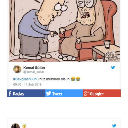
Paylaş
Tweet
Google+