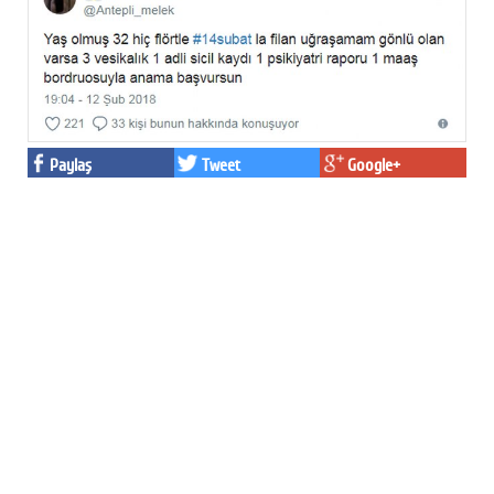
Paylaş
Tweet
Google+