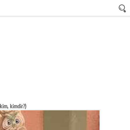
kim, kimdir?)