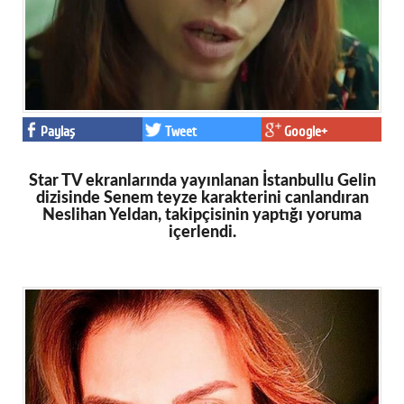
Paylaş
Tweet
Google+
Star TV ekranlarında yayınlanan İstanbullu Gelin
dizisinde Senem teyze karakterini canlandıran
Neslihan Yeldan, takipçisinin yaptığı yoruma
içerlendi.