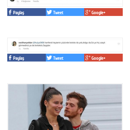
Paylaş
Tweet
Google+
Paylaş
Tweet
Google+