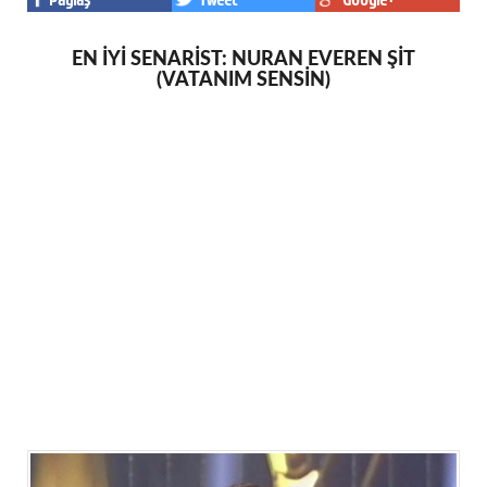
EN İYİ SENARİST: NURAN EVEREN ŞİT
(VATANIM SENSİN)