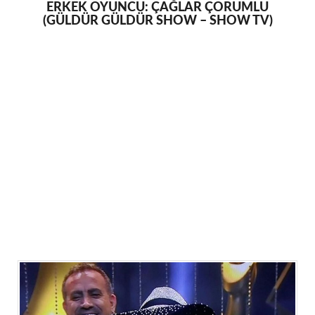
ERKEK OYUNCU: ÇAĞLAR ÇORUMLU
(GÜLDÜR GÜLDÜR SHOW – SHOW TV)