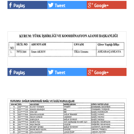
Paylaş
Tweet
Google+
Paylaş
Tweet
Google+