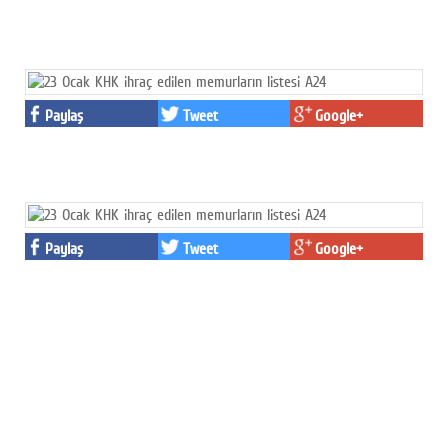
Paylaş
Tweet
Google+
Paylaş
Tweet
Google+