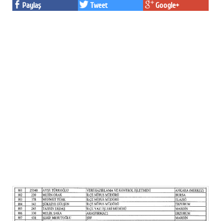
Paylaş
Tweet
Google+