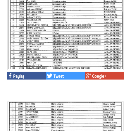
Paylaş
Tweet
Google+