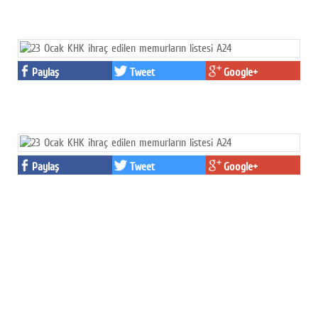
Paylaş
Tweet
Google+
Paylaş
Tweet
Google+