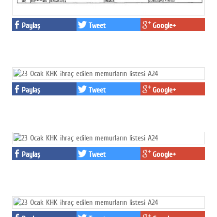
Paylaş
Tweet
Google+
Paylaş
Tweet
Google+
Paylaş
Tweet
Google+