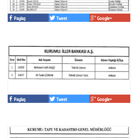
Paylaş
Tweet
Google+
Paylaş
Tweet
Google+