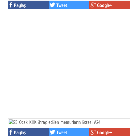
Paylaş
Tweet
Google+
Paylaş
Tweet
Google+