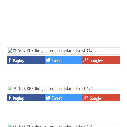
Paylaş
Tweet
Google+
Paylaş
Tweet
Google+