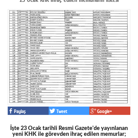
Paylaş
Tweet
Google+
İşte 23 Ocak tarihli Resmi Gazete'de yayınlanan
yeni KHK ile görevden ihraç edilen memurlar;