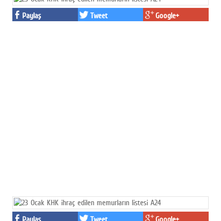
Paylaş
Tweet
Google+
Paylaş
Tweet
Google+