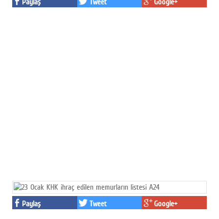
Paylaş
Tweet
Google+
Paylaş
Tweet
Google+