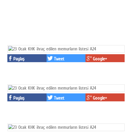
Paylaş
Tweet
Google+
Paylaş
Tweet
Google+