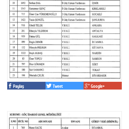
Paylaş
Tweet
Google+