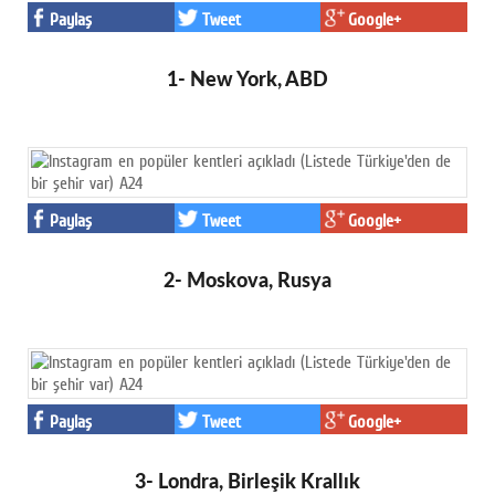
Paylaş
Tweet
Google+
1- New York, ABD
Paylaş
Tweet
Google+
2- Moskova, Rusya
Paylaş
Tweet
Google+
3- Londra, Birleşik Krallık