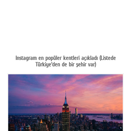
Instagram en popüler kentleri açıkladı (Listede
Türkiye'den de bir şehir var)