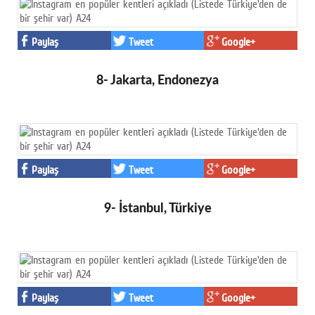
Paylaş
Tweet
Google+
8- Jakarta, Endonezya
Paylaş
Tweet
Google+
9- İstanbul, Türkiye
Paylaş
Tweet
Google+