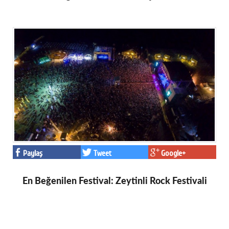
Paylaş
Tweet
Google+
En Beğenilen Festival: Zeytinli Rock Festivali