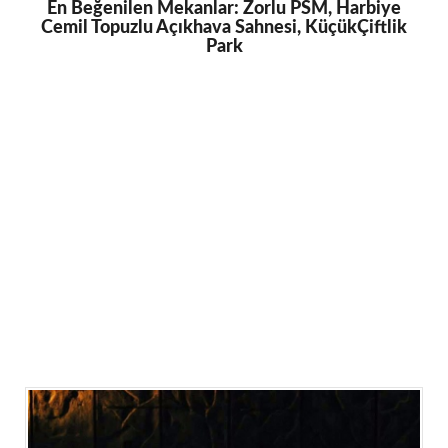
En Beğenilen Mekanlar: Zorlu PSM, Harbiye
Cemil Topuzlu Açıkhava Sahnesi, KüçükÇiftlik
Park