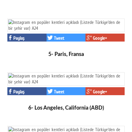
Paylaş
Tweet
Google+
5- Paris, Fransa
Paylaş
Tweet
Google+
6- Los Angeles, California (ABD)