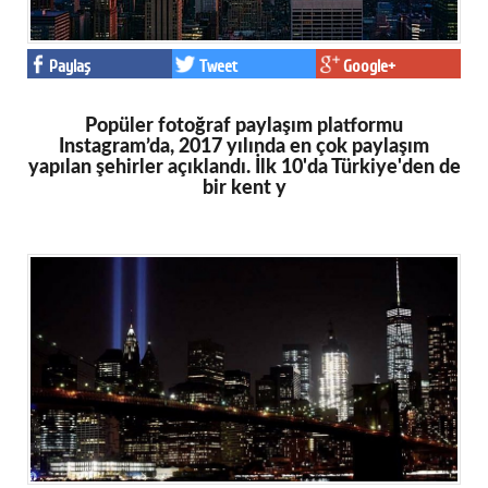
Paylaş
Tweet
Google+
Popüler fotoğraf paylaşım platformu
Instagram’da, 2017 yılında en çok paylaşım
yapılan şehirler açıklandı. İlk 10'da Türkiye'den de
bir kent y