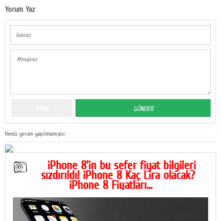
Yorum Yaz
Henüz yorum yapılmamıştır.
iPhone 8'in bu sefer fiyat bilgileri
sızdırıldı! iPhone 8 Kaç Lira olacak?
iPhone 8 Fiyatları...