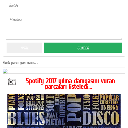
Henüz yorum yapılmamıştır.
Spotify 2017 yılına damgasını vuran
parçaları listeledi...