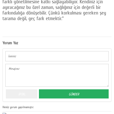
farklı yönetilmesine katkı sağlayabiliyor. Kendiniz için
ayıracağınız bu özel zaman, sağlığınız için değerli bir
farkındalığa dönüşebilir. Çünkü korkulması gereken şey
tarama değil, geç fark etmektir.”
Yorum Yaz
Henüz yorum yapılmamıştır.