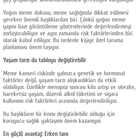
Yoğun meme dokusu, meme sağlığında dikkat edilmesi
gereken önemli başlıklardan biri. Çünkü yoğun meme
yapısı bazı görüntüleme yöntemlerinde değerlendirmeyi
zorlaştırabiliyor ve aynı zamanda risk faktörlerinden biri
olarak kabul ediliyor. Bu nedenle kişiye özel tarama
planlaması önem taşıyor.
Yaşam tarzı da tabloyu değiştirebilir
Meme kanseri riskinde yalnızca genetik ve hormonal
faktörler değil, yaşam tarzı alışkanlıkları da etkili
olabiliyor. Özellikle menopoz sonrası kilo artışı ve obezite,
hareketsiz yaşam, düzenli alkol tüketimi ve sigara
kullanımı risk faktörleri arasında değerlendiriliyor.
Bu başlıkların bir kısmı değiştirilebilir olduğu için
koruyucu sağlık yaklaşımı önem kazanıyor.
En güçlü avantaj: Erken tanı