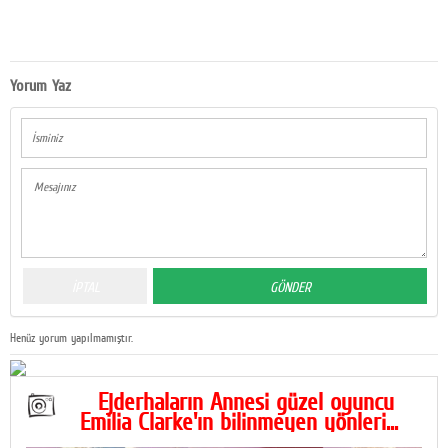
Yorum Yaz
Henüz yorum yapılmamıştır.
Ejderhaların Annesi güzel oyuncu
Emilia Clarke'ın bilinmeyen yönleri...