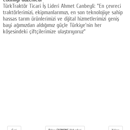
TürkTraktör Ticari İş Lideri Ahmet Canbeyli: "En çevreci
traktörlerimizi, ekipmanlarımızı, en son teknolojiye sahip
hassas tarım ürünlerimizi ve dijital hizmetlerimizi geniş
bayi ağımızdan aldığımız güçle Türkiye'nin her
köşesindeki çiftçilerimize ulaştırıyoruz"