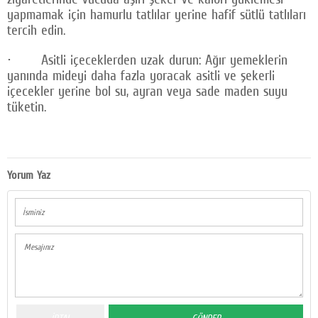
yapmamak için hamurlu tatlılar yerine hafif sütlü tatlıları
tercih edin.
· Asitli içeceklerden uzak durun: Ağır yemeklerin
yanında mideyi daha fazla yoracak asitli ve şekerli
içecekler yerine bol su, ayran veya sade maden suyu
tüketin.
Yorum Yaz