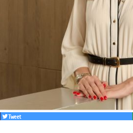
Tweet