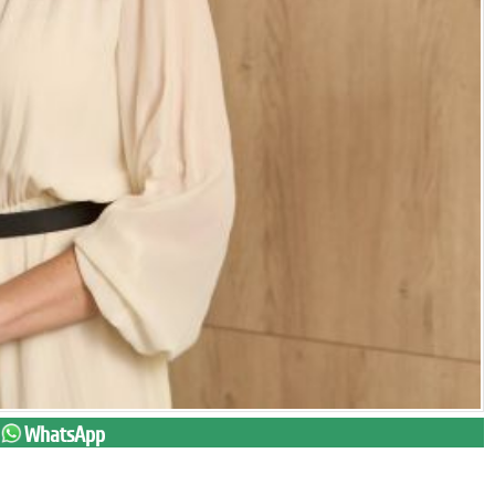
WhatsApp