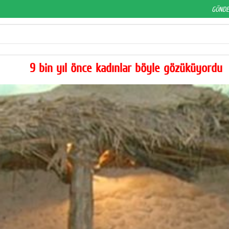
9 bin yıl önce kadınlar böyle gözüküyordu