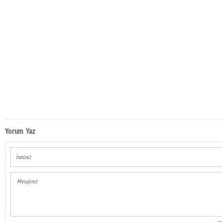
Yorum Yaz