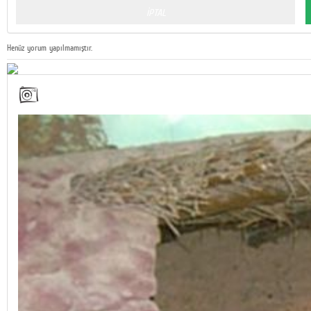
Henüz yorum yapılmamıştır.