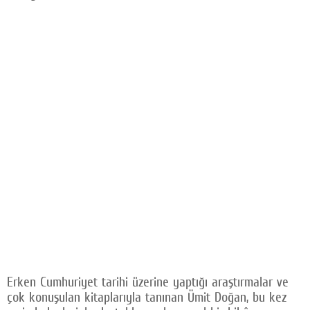
Erken Cumhuriyet tarihi üzerine yaptığı araştırmalar ve
çok konuşulan kitaplarıyla tanınan Ümit Doğan, bu kez