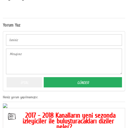
Yorum Yaz
Henüz yorum yapılmamıştır.
2017 - 2018 Kanalların yeni sezonda
izleyiciler ile buluşturacakları diziler
neler?