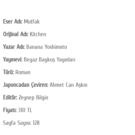
Eser Adı:
Mutfak
Orijinal Adı:
Kitchen
Yazar Adı:
Banana Yoshimoto
Yayınevi:
Beyaz Baykuş Yayınları
Türü:
Roman
Japoncadan Çeviren:
Ahmet Can Aşkın
Editör:
Zeynep Bilgin
Fiyatı:
310 TL
Sayfa Sayısı: 128