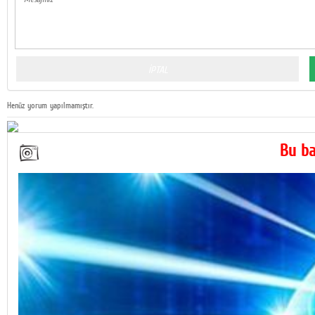
Henüz yorum yapılmamıştır.
Bu basi