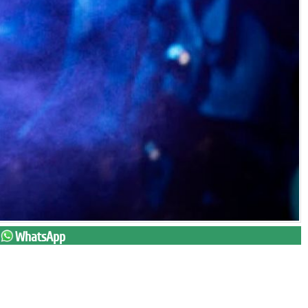
WhatsApp