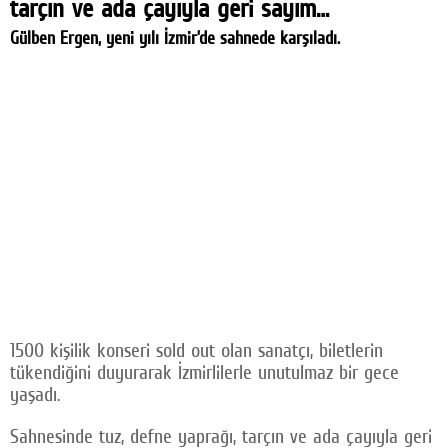
tarçın ve ada çayıyla geri sayım…
Gülben Ergen, yeni yılı İzmir’de sahnede karşıladı.
1500 kişilik konseri sold out olan sanatçı, biletlerin
tükendiğini duyurarak İzmirlilerle unutulmaz bir gece
yaşadı.
Sahnesinde tuz, defne yaprağı, tarçın ve ada çayıyla geri