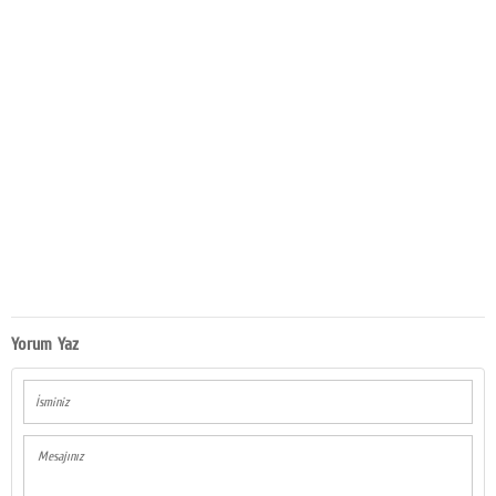
Yorum Yaz