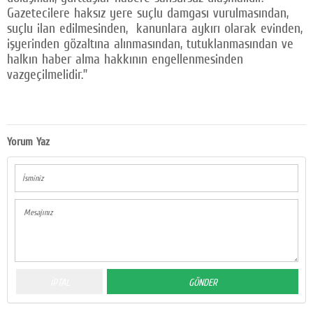
Gazetecilere haksız yere suçlu damgası vurulmasından,
suçlu ilan edilmesinden, kanunlara aykırı olarak evinden,
işyerinden gözaltına alınmasından, tutuklanmasından ve
halkın haber alma hakkının engellenmesinden
vazgeçilmelidir.”
Yorum Yaz