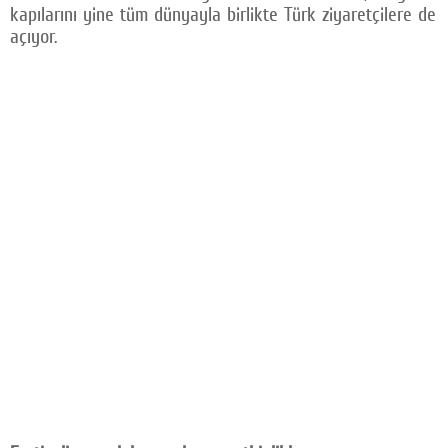
kapılarını yine tüm dünyayla birlikte Türk ziyaretçilere de
açıyor.