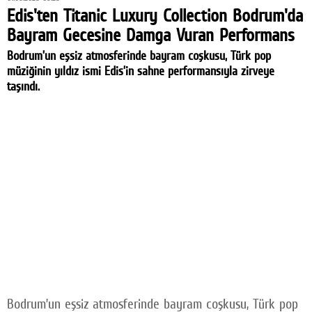
Edis'ten Titanic Luxury Collection Bodrum'da
Bayram Gecesine Damga Vuran Performans
Bodrum’un eşsiz atmosferinde bayram coşkusu, Türk pop
müziğinin yıldız ismi Edis’in sahne performansıyla zirveye
taşındı.
Bodrum’un eşsiz atmosferinde bayram coşkusu, Türk pop