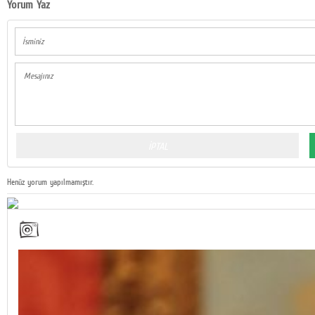
Yorum Yaz
Henüz yorum yapılmamıştır.