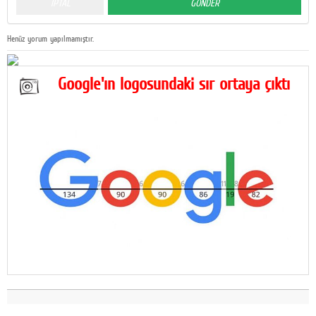
Henüz yorum yapılmamıştır.
Google'ın logosundaki sır ortaya çıktı