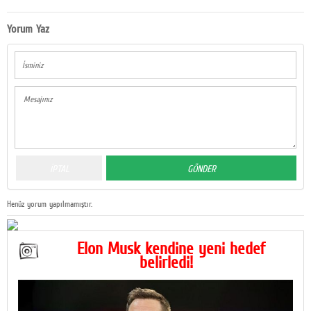
Yorum Yaz
Henüz yorum yapılmamıştır.
Elon Musk kendine yeni hedef
belirledi!