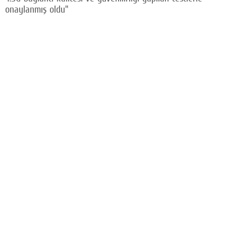
onaylanmış oldu"