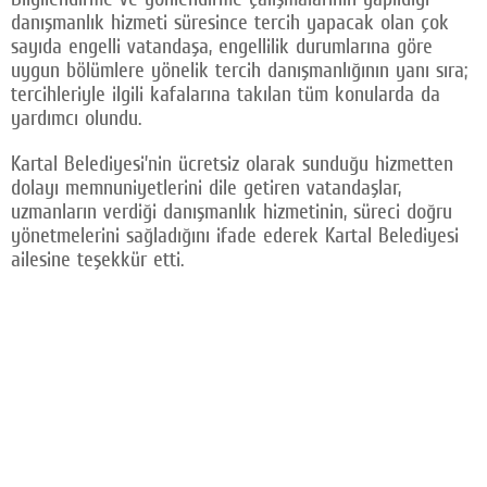
danışmanlık hizmeti süresince tercih yapacak olan çok
sayıda engelli vatandaşa, engellilik durumlarına göre
uygun bölümlere yönelik tercih danışmanlığının yanı sıra;
tercihleriyle ilgili kafalarına takılan tüm konularda da
yardımcı olundu.
Kartal Belediyesi’nin ücretsiz olarak sunduğu hizmetten
dolayı memnuniyetlerini dile getiren vatandaşlar,
uzmanların verdiği danışmanlık hizmetinin, süreci doğru
yönetmelerini sağladığını ifade ederek Kartal Belediyesi
ailesine teşekkür etti.