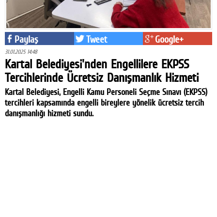
Paylaş
Tweet
Google+
31.01.2025 14:48
Kartal Belediyesi'nden Engellilere EKPSS
Tercihlerinde Ücretsiz Danışmanlık Hizmeti
Kartal Belediyesi, Engelli Kamu Personeli Seçme Sınavı (EKPSS)
tercihleri kapsamında engelli bireylere yönelik ücretsiz tercih
danışmanlığı hizmeti sundu.