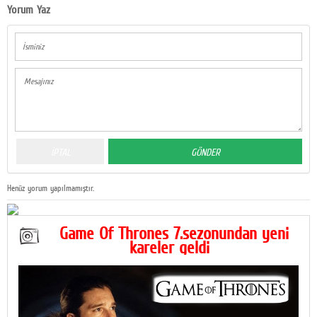
Yorum Yaz
Henüz yorum yapılmamıştır.
Game Of Thrones 7.sezonundan yeni
kareler geldi